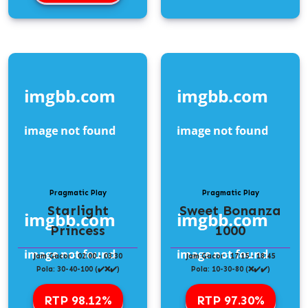
Pragmatic Play
Pragmatic Play
Starlight
Sweet Bonanza
Princess
1000
Jam Gacor : 02:00 - 03:30
Jam Gacor : 17:15 - 18:45
Pola: 30-40-100 (✔️❌✔️)
Pola: 10-30-80 (❌✔️✔️)
RTP 98.12%
RTP 97.30%