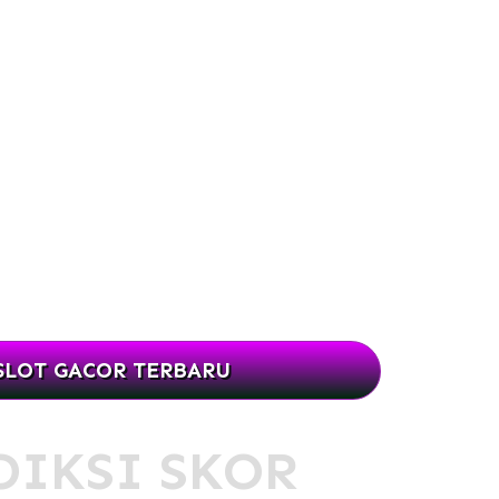
SLOT GACOR TERBARU
DIKSI SKOR