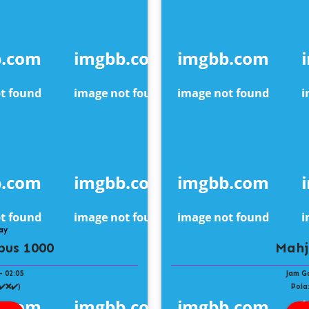
ay
pus 1000
Mahj
- 02:05
Jam Ga
✔️❌✔️)
Pola: