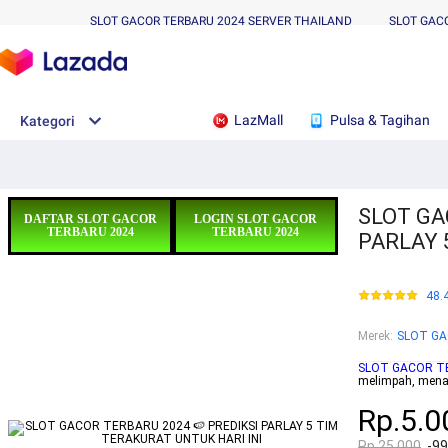
SLOT GACOR TERBARU 2024 SERVER THAILAND
SLOT GAC
LazMall
Pulsa & Tagihan
Kategori
SLOT GA
DAFTAR SLOT GACOR
LOGIN SLOT GACOR
TERBARU 2024
TERBARU 2024
PARLAY 
48.
Merek
:
SLOT GA
SLOT GACOR T
melimpah, menaw
Rp.5.0
Rp.25.000
-9