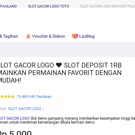
 THAILAND
SLOT GACOR LOGO TOTO
SLOT GACOR LOGO DEPOSIT PUL
& Tagihan
Voucher & Diskon
LazBlog
SLOT GACOR LOGO ❤ SLOT DEPOSIT 1RB
MAINKAN PERMAINAN FAVORIT DENGAN
MUDAH!
79.489.941 Penilaian
erek
:
SLOT GACOR LOGO
LOT GACOR LOGO
Slot demo gampang menang memberikan kesempatan tinggi ba
emain untuk menikmati kemenangan dikala bermain demo.
Rp.5.000