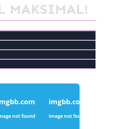
L MAKSIMAL!