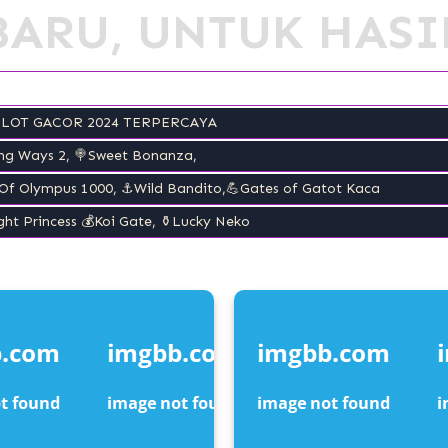
BARU, UNTUK HASI
SLOT GACOR 2024 TERPERCAYA
ng Ways 2, 🍭Sweet Bonanza,
Of Olympus 1000, ⚓Wild Bandito,💪Gates of Gatot Kaca
ight Princess 💰Koi Gate, ⚱️Lucky Neko