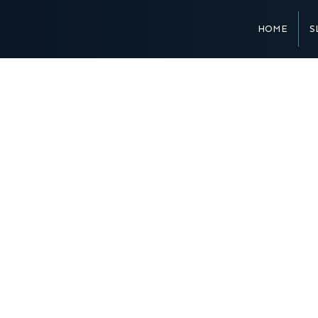
HOME
S