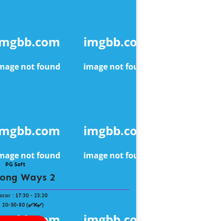
PG Soft
ong Ways 2
cor : 17:30 - 23:20
 20-50-80 (✔️❌✔️)