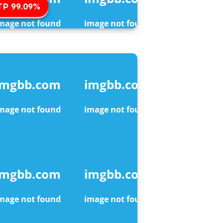
TP 99.09%