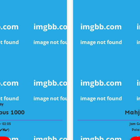
ay
pus 1000
Mahj
- 02:05
Jam Ga
✔️❌✔️)
Pola: