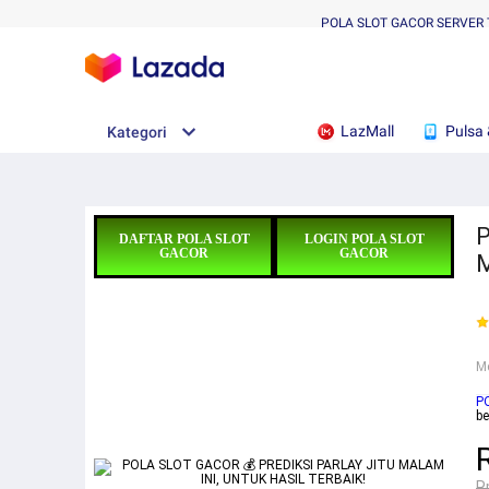
POLA SLOT GACOR SERVER
LazMall
Pulsa 
Kategori
P
DAFTAR POLA SLOT
LOGIN POLA SLOT
GACOR
GACOR
M
M
P
be
R