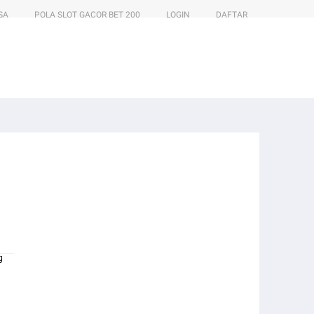
SA
POLA SLOT GACOR BET 200
LOGIN
DAFTAR
g