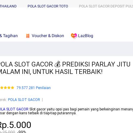
 THAILAND
POLA SLOT GACOR TOTO
POLA SLOT GACOR DEPOSIT PUL
& Tagihan
Voucher & Diskon
LazBlog
OLA SLOT GACOR 💰 PREDIKSI PARLAY JITU
ALAM INI, UNTUK HASIL TERBAIK!
79.577.281 Penilaian
erek
:
POLA SLOT GACOR
OLA SLOT GACOR
Slot gacor yaitu opsi pas bagi pemain yang berkeinginan menan
sar dengan kans terbaik di tiap-tiap putarannya.
Rp.5.000
p.25.000
-99%