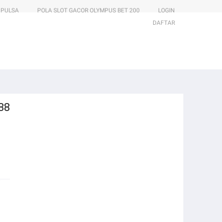
 PULSA
POLA SLOT GACOR OLYMPUS BET 200
LOGIN
DAFTAR
88
i