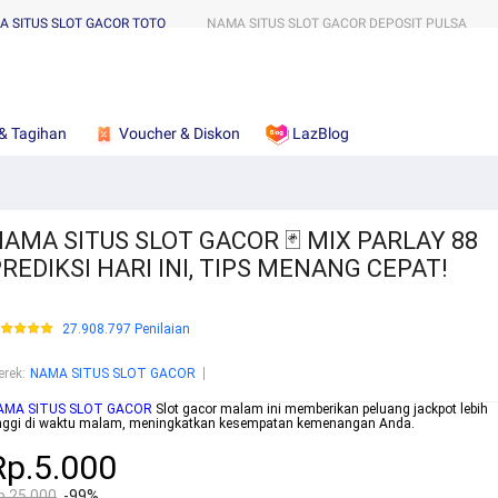
A SITUS SLOT GACOR TOTO
NAMA SITUS SLOT GACOR DEPOSIT PULSA
& Tagihan
Voucher & Diskon
LazBlog
AMA SITUS SLOT GACOR 🃏 MIX PARLAY 88
REDIKSI HARI INI, TIPS MENANG CEPAT!
27.908.797 Penilaian
erek
:
NAMA SITUS SLOT GACOR
AMA SITUS SLOT GACOR
Slot gacor malam ini memberikan peluang jackpot lebih
inggi di waktu malam, meningkatkan kesempatan kemenangan Anda.
Rp.5.000
p.25.000
-99%