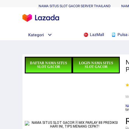
NAMA SITUS SLOT GACOR SERVER THAILAND
NAM
LazMall
Pulsa 
Kategori
N
DAFTAR NAMA SITUS
LOGIN NAMA SITUS
SLOT GACOR
SLOT GACOR
P
M
N
t
R