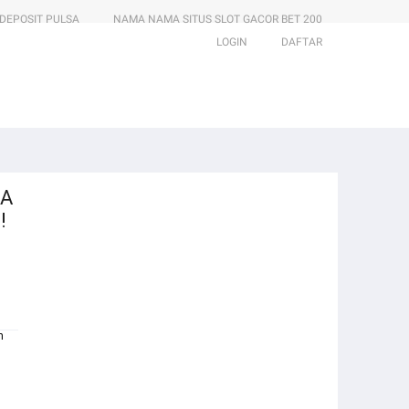
DEPOSIT PULSA
NAMA NAMA SITUS SLOT GACOR BET 200
LOGIN
DAFTAR
NA
!
n