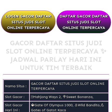
LOGIN GACOR DAFTAR
DAFTAR GACOR DAFTAR
SITUS JUDI SLOT
SITUS JUDI SLOT
ONLINE TERPERCAYA
ONLINE TERPERCAYA
GACOR DAFTAR SITUS JUDI
SLOT ONLINE TERPERCAYA ✨
JADWAL PARLAY HARI INI
UNTUK TIM TERBAIK
GACOR DAFTAR SITUS JUDI SLOT ONLINE
Nama Situs :
TERPERCAYA
Slot Gacor :
🀄Mahjong Ways 2, 🍭Sweet Bonanza,
Slot Gacor
🔱Gate Of Olympus 1000, ⚓Wild Bandito,💪
Hari Ini :
Gates of Gatot Kaca