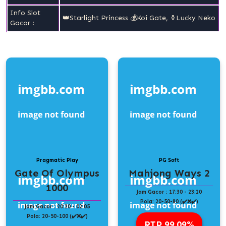
Info Slot
👑Starlight Princess 💰Koi Gate, ⚱️Lucky Neko
Gacor :
Pragmatic Play
PG Soft
Gate Of Olympus
Mahjong Ways 2
1000
Jam Gacor : 17:30 - 23:20
Pola: 20-50-80 (✔️❌✔️)
Jam Gacor : 20:20 - 02:05
Pola: 20-50-100 (✔️❌✔️)
RTP 99.09%