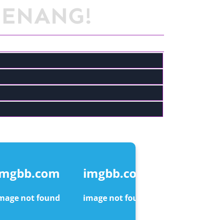
MENANG!