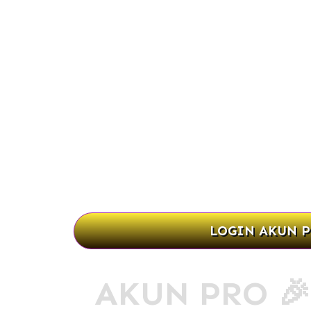
LOGIN AKUN 
AKUN PRO 🎉