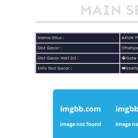
MAIN S
Nama Situs :
AKUN 
Slot Gacor :
🀄Mahjo
Slot Gacor Hari Ini :
🔱Gate 
Info Slot Gacor :
👑Starl