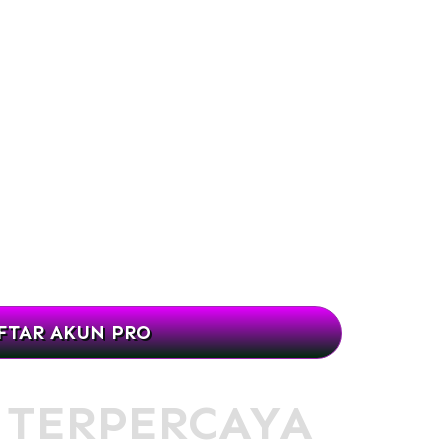
FTAR AKUN PRO
0 TERPERCAYA