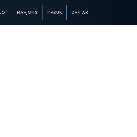
LOT
MAHJONG
MASUK
DAFTAR