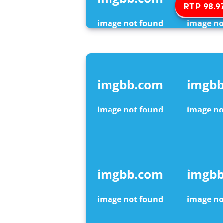
RTP 98.9