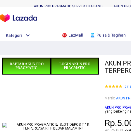
AKUN PRO PRAGMATIC SERVER THAILAND
AKUN PRO
LazMall
Pulsa & Tagihan
Kategori
AKUN PR
DAFTAR AKUN PRO
LOGIN AKUN PRO
PRAGMATIC
PRAGMATIC
TERPERC
57.
Merek
:
AKUN PR
AKUN PRO PRA
yang berkeingin
Rp.5.0
Rp.25.000
-9