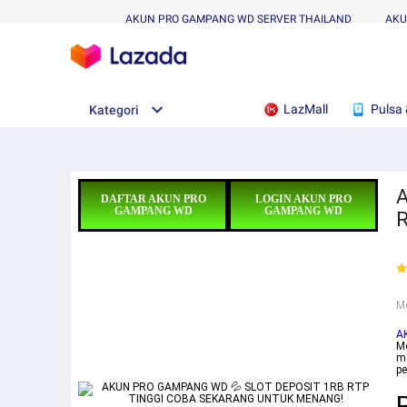
AKUN PRO GAMPANG WD SERVER THAILAND
AKU
LazMall
Pulsa 
Kategori
DAFTAR AKUN PRO
LOGIN AKUN PRO
GAMPANG WD
GAMPANG WD
M
A
M
me
p