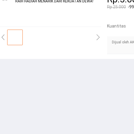
Rp.25.000
-9
Kuantitas
Dijual oleh