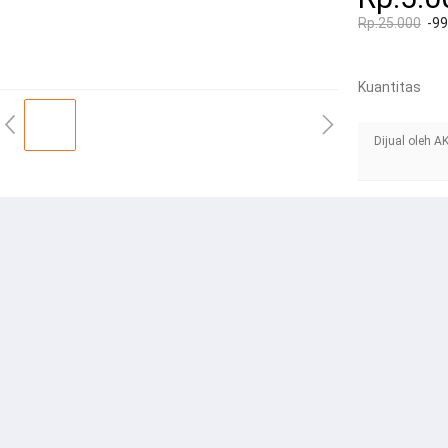
Rp.25.000
-9
Kuantitas
Dijual oleh