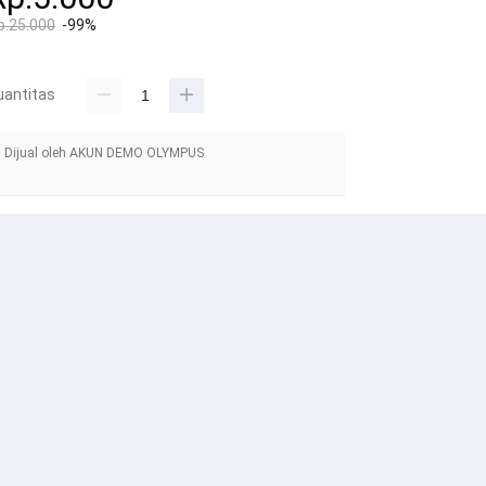
p.25.000
-99%
uantitas
Dijual oleh AKUN DEMO OLYMPUS