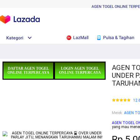
AGEN TOGEL ONLINE TERP
LazMall
Pulsa & Tagihan
Kategori
AGEN TO
DAFTAR AGEN TOGEL
LOGIN AGEN TOGEL
ONLINE TERPERCAYA
ONLINE TERPERCAYA
UNDER P
TARUHAN
12.
Merek
:
AGEN TO
AGEN TOGEL O
yang mau mener
Rp.5.0